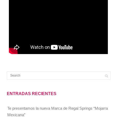
ENTRADAS RECIENTES
Te presentamos la nueva Marca de Regal Springs “Mojarra
Mexicana”