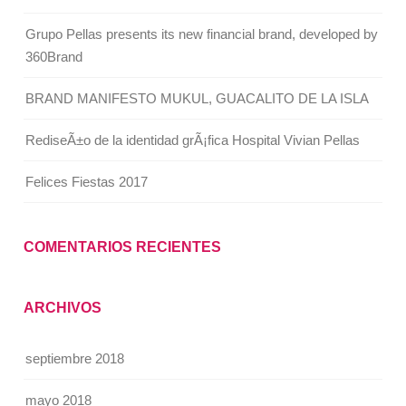
Grupo Pellas presents its new financial brand, developed by
360Brand
BRAND MANIFESTO MUKUL, GUACALITO DE LA ISLA
RediseÃ±o de la identidad grÃ¡fica Hospital Vivian Pellas
Felices Fiestas 2017
COMENTARIOS RECIENTES
ARCHIVOS
septiembre 2018
mayo 2018