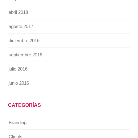
abril 2018
agosto 2017
diciembre 2016
septiembre 2016
julio 2016
junio 2016
CATEGORÍAS
Branding
Clients