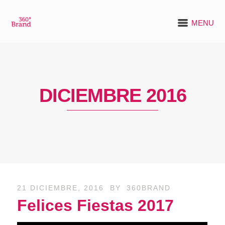
MENU
DICIEMBRE 2016
21 DICIEMBRE, 2016
BY
360BRAND
Felices Fiestas 2017